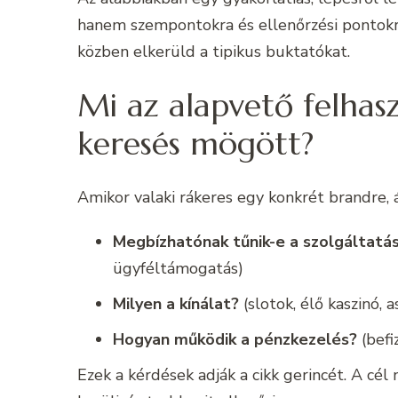
hanem szempontokra és ellenőrzési pontokr
közben elkerüld a tipikus buktatókat.
Mi az alapvető felhas
keresés mögött?
Amikor valaki rákeres egy konkrét brandre,
Megbízhatónak tűnik-e a szolgáltatá
ügyféltámogatás)
Milyen a kínálat?
(slotok, élő kaszinó, 
Hogyan működik a pénzkezelés?
(befi
Ezek a kérdések adják a cikk gerincét. A cél