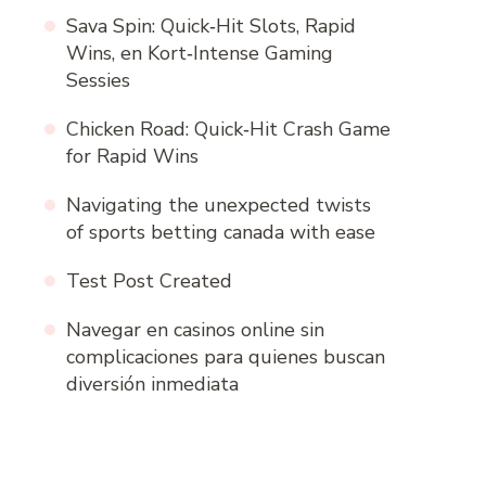
Sava Spin: Quick‑Hit Slots, Rapid
Wins, en Kort‑Intense Gaming
Sessies
Chicken Road: Quick‑Hit Crash Game
for Rapid Wins
Navigating the unexpected twists
of sports betting canada with ease
Test Post Created
Navegar en casinos online sin
complicaciones para quienes buscan
diversión inmediata