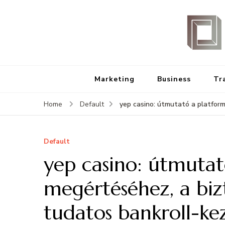
Marketing
Business
Tr
yep casino: útmutató a platfor
Home
Default
Default
yep casino: útmutat
megértéséhez, a biz
tudatos bankroll-ke