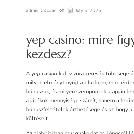
on
admin_09c3ac
July 5, 2026
yep casino: mire figy
kezdesz?
A
yep casino
kulcsszóra keresők többsége ál
milyen élményt nyújt a platform, mire érdem
bónuszok, és milyen szempontok alapján lehe
a játékok mennyisége számít, hanem a felüle
bónuszfeltételek érthetősége és az, hogy a j
költéseit.
Az alábbiakban egy gyakorlatias, lépésről l