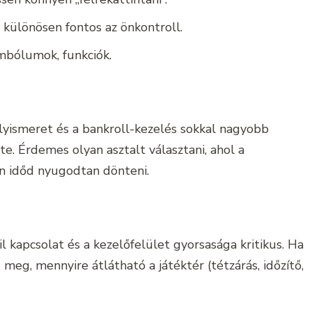
különösen fontos az önkontroll.
imbólumok, funkciók.
bályismeret és a bankroll-kezelés sokkal nagyobb
te. Érdemes olyan asztalt választani, ahol a
n időd nyugodtan dönteni.
l kapcsolat és a kezelőfelület gyorsasága kritikus. Ha
 meg, mennyire átlátható a játéktér (tétzárás, időzítő,