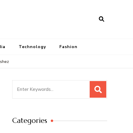
dia
Technology
Fashion
éshez
Search
for:
Categories