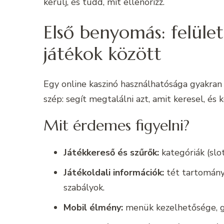
kerülj, és tudd, mit ellenőrizz.
Első benyomás: felület
játékok között
Egy online kaszinó használhatósága gyakran 
szép: segít megtalálni azt, amit keresel, és 
Mit érdemes figyelni?
Játékkereső és szűrők:
kategóriák (slot
Játékoldali információk:
tét tartomány,
szabályok.
Mobil élmény:
menük kezelhetősége, gyo