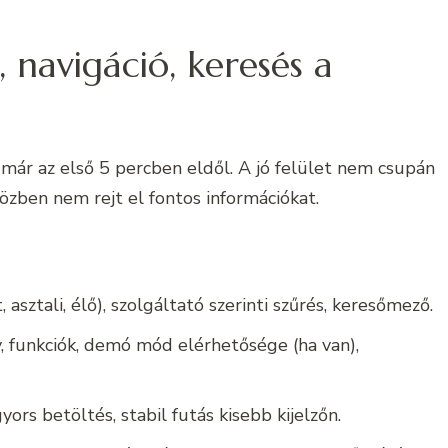
, navigáció, keresés a
már az első 5 percben eldől. A jó felület nem csupán
közben nem rejt el fontos információkat.
, asztali, élő), szolgáltató szerinti szűrés, keresőmező.
 funkciók, demó mód elérhetősége (ha van),
rs betöltés, stabil futás kisebb kijelzőn.