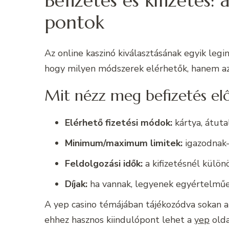
Befizetés és kifizetés:
pontok
Az online kaszinó kiválasztásának egyik legi
hogy milyen módszerek elérhetők, hanem az 
Mit nézz meg befizetés el
Elérhető fizetési módok:
kártya, átuta
Minimum/maximum limitek:
igazodnak-
Feldolgozási idők:
a kifizetésnél külön
Díjak:
ha vannak, legyenek egyértelműen
A yep casino témájában tájékozódva sokan a 
ehhez hasznos kiindulópont lehet a
yep
olda