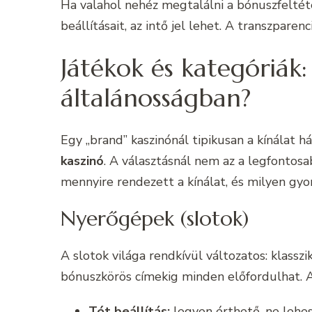
Ha valahol nehéz megtalálni a bónuszfeltétel
beállításait, az intő jel lehet. A transzpare
Játékok és kategóriák
általánosságban?
Egy „brand” kaszinónál tipikusan a kínálat h
kaszinó
. A választásnál nem az a legfontosa
mennyire rendezett a kínálat, és milyen gyors
Nyerőgépek (slotok)
A slotok világa rendkívül változatos: klassz
bónuszkörös címekig minden előfordulhat. 
Tét beállítás:
legyen érthető, ne lehes