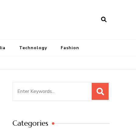
dia
Technology
Fashion
Search
for:
Categories