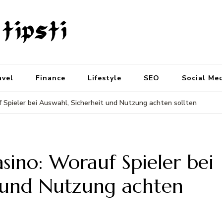
avel
Finance
Lifestyle
SEO
Social Me
 Spieler bei Auswahl, Sicherheit und Nutzung achten sollten
ino: Worauf Spieler bei
t und Nutzung achten