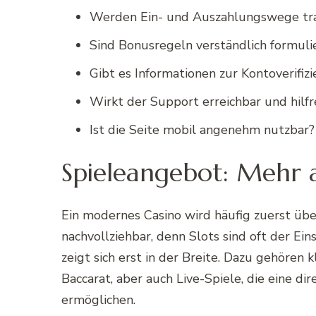
Werden Ein- und Auszahlungswege tra
Sind Bonusregeln verständlich formuli
Gibt es Informationen zur Kontoverifiz
Wirkt der Support erreichbar und hilfr
Ist die Seite mobil angenehm nutzbar?
Spieleangebot: Mehr a
Ein modernes Casino wird häufig zuerst üb
nachvollziehbar, denn Slots sind oft der Ei
zeigt sich erst in der Breite. Dazu gehören 
Baccarat, aber auch Live-Spiele, die eine di
ermöglichen.