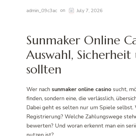
on
admin_09c3ac
July 7, 2026
Sunmaker Online Cas
Auswahl, Sicherhei
sollten
Wer nach
sunmaker online casino
sucht, mö
finden, sondern eine, die verlässlich, übersic
Dabei geht es selten nur um Spiele selbst. 
Registrierung? Welche Zahlungswege stehen
bewerten? Und woran erkennt man ein seri
nutzen ist?