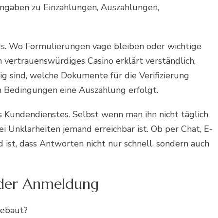
 Angaben zu Einzahlungen, Auszahlungen,
aus. Wo Formulierungen vage bleiben oder wichtige
Ein vertrauenswürdiges Casino erklärt verständlich,
ig sind, welche Dokumente für die Verifizierung
 Bedingungen eine Auszahlung erfolgt.
es Kundendienstes. Selbst wenn man ihn nicht täglich
ei Unklarheiten jemand erreichbar ist. Ob per Chat, E-
d ist, dass Antworten nicht nur schnell, sondern auch
r der Anmeldung
gebaut?