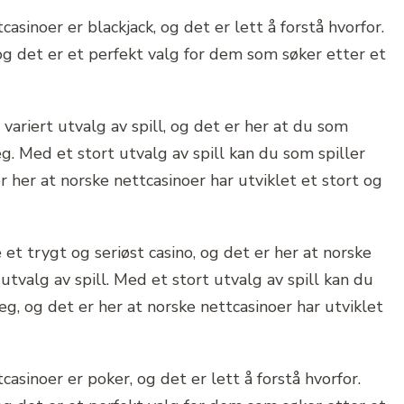
asinoer er blackjack, og det er lett å forstå hvorfor.
 og det er et perfekt valg for dem som søker etter et
 variert utvalg av spill, og det er her at du som
g. Med et stort utvalg av spill kan du som spiller
 her at norske nettcasinoer har utviklet et stort og
e et trygt og seriøst casino, og det er her at norske
 utvalg av spill. Med et stort utvalg av spill kan du
g, og det er her at norske nettcasinoer har utviklet
asinoer er poker, og det er lett å forstå hvorfor.