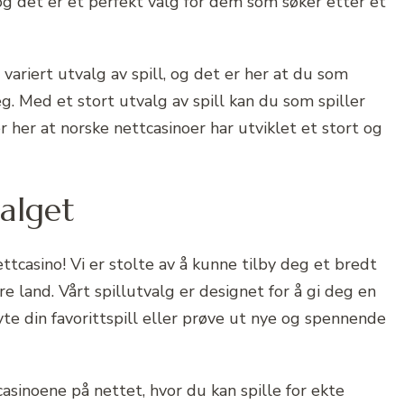
 og det er et perfekt valg for dem som søker etter et
 variert utvalg av spill, og det er her at du som
g. Med et stort utvalg av spill kan du som spiller
 her at norske nettcasinoer har utviklet et stort og
valget
ttcasino! Vi er stolte av å kunne tilby deg et bredt
e land. Vårt spillutvalg er designet for å gi deg en
te din favorittspill eller prøve ut nye og spennende
asinoene på nettet, hvor du kan spille for ekte