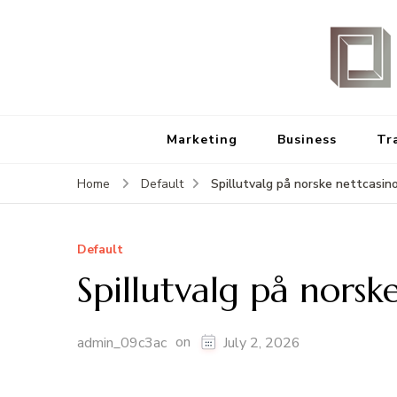
Marketing
Business
Tr
Spillutvalg på norske nettcasin
Home
Default
Default
Spillutvalg på norsk
on
admin_09c3ac
July 2, 2026