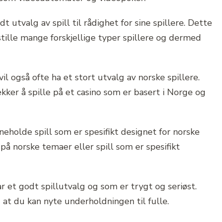
dt utvalg av spill til rådighet for sine spillere. Dette
sstille mange forskjellige typer spillere og dermed
il også ofte ha et stort utvalg av norske spillere.
kker å spille på et casino som er basert i Norge og
nneholde spill som er spesifikt designet for norske
 på norske temaer eller spill som er spesifikt
ar et godt spillutvalg og som er trygt og seriøst.
 at du kan nyte underholdningen til fulle.