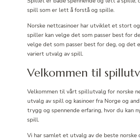
Spillet er både spennende og lett å spille,
spill som er lett å forstå og spille.
Norske nettcasinoer har utviklet et stort og
spiller kan velge det som passer best for de
velge det som passer best for deg, og det er
variert utvalg av spill.
Velkommen til spillut
Velkommen til vårt spillutvalg for norske ne
utvalg av spill og kasinoer fra Norge og andr
trygg og spennende erfaring, hvor du kan ny
spill.
Vi har samlet et utvalg av de beste norske c