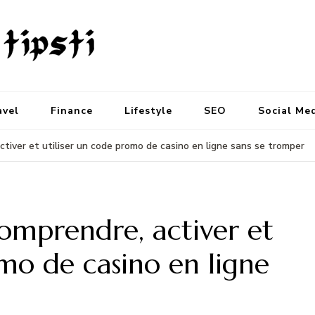
avel
Finance
Lifestyle
SEO
Social Me
tiver et utiliser un code promo de casino en ligne sans se tromper
omprendre, activer et
omo de casino en ligne