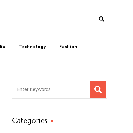
dia
Technology
Fashion
Search
for:
Categories