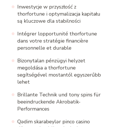
Inwestycje w przyszłość z
thorfortune i optymalizacja kapitału
są kluczowe dla stabilności
Intégrer lopportunité thorfortune
dans votre stratégie financière
personnelle et durable
Bizonytalan pénzügyi helyzet
megoldása a thorfortune
segítségével mostantól egyszerűbb
lehet
Brillante Technik und tony spins für
beeindruckende Akrobatik-
Performances
Qədim skarabeylər pinco casino