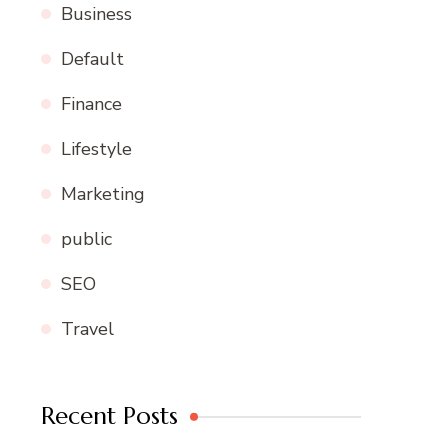
Business
Default
Finance
Lifestyle
Marketing
public
SEO
Travel
Recent Posts