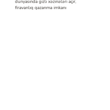
dünyasında gizli xəzinələri açır,
firavanlıq qazanma imkanı