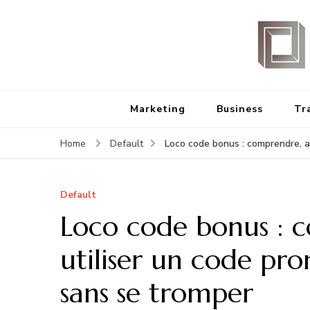
Marketing
Business
Tr
Loco code bonus : comprendre, ac
Home
Default
Default
Loco code bonus : c
utiliser un code pr
sans se tromper