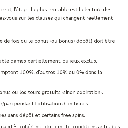
ent, l’étape la plus rentable est la lecture des
rez-vous sur les clauses qui changent réellement
e de fois où le bonus (ou bonus+dépôt) doit être
able games partiellement, ou jeux exclus.
 comptent 100%, d’autres 10% ou 0% dans la
onus ou les tours gratuits (sinon expiration).
r/pari pendant l’utilisation d’un bonus.
res sans dépôt et certains free spins.
andés, cohérence du compte, conditions anti-abus.