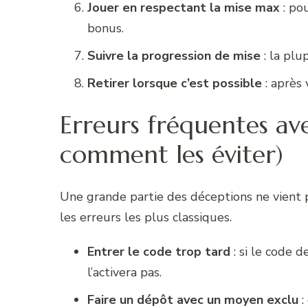
Jouer en respectant la mise max
: po
bonus.
Suivre la progression de mise
: la plu
Retirer lorsque c’est possible
: après 
Erreurs fréquentes av
comment les éviter)
Une grande partie des déceptions ne vient p
les erreurs les plus classiques.
Entrer le code trop tard
: si le code de
l’activera pas.
Faire un dépôt avec un moyen exclu
: