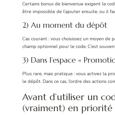
Certains bonus de bienvenue exigent le code 
être impossible de l’ajouter ensuite, ou il fa
2) Au moment du dépôt
Cas courant : vous choisissez un moyen de p
champ optionnel pour le code. C’est souvent
3) Dans l’espace « Promoti
Plus rare, mais pratique : vous activez la 
le dépôt. Dans ce cas, l’ordre des actions co
Avant d’utiliser un cod
(vraiment) en priorité