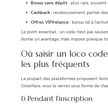
Bonus sans dépôt
: plus rare, souvent 
Cashback
: remboursement partiel des
Offres VIP/relance
: bonus lié à l’acti
Le point essentiel : un code n’est pas seule
donne un avantage, mais impose presque touj
Où saisir un loco cod
les plus fréquents
La plupart des plateformes proposent l’ent
l’interface, vous le verrez sous forme de c
1) Pendant l’inscription