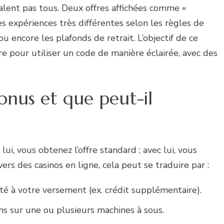
valent pas tous. Deux offres affichées comme «
 expériences très différentes selon les règles de
 ou encore les plafonds de retrait. L’objectif de ce
 pour utiliser un code de manière éclairée, avec des
onus et que peut-il
ui, vous obtenez l’offre standard ; avec lui, vous
ers des casinos en ligne, cela peut se traduire par :
té à votre versement (ex. crédit supplémentaire).
ns sur une ou plusieurs machines à sous.