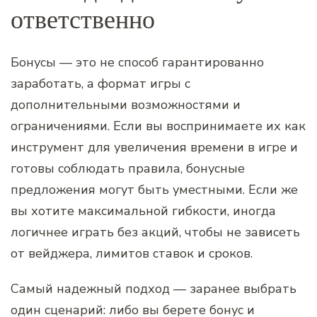
ответственно
Бонусы — это не способ гарантированно
заработать, а формат игры с
дополнительными возможностями и
ограничениями. Если вы воспринимаете их как
инструмент для увеличения времени в игре и
готовы соблюдать правила, бонусные
предложения могут быть уместными. Если же
вы хотите максимальной гибкости, иногда
логичнее играть без акций, чтобы не зависеть
от вейджера, лимитов ставок и сроков.
Самый надежный подход — заранее выбрать
один сценарий: либо вы берете бонус и