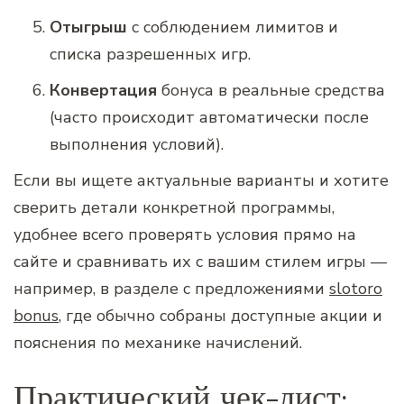
Отыгрыш
с соблюдением лимитов и
списка разрешенных игр.
Конвертация
бонуса в реальные средства
(часто происходит автоматически после
выполнения условий).
Если вы ищете актуальные варианты и хотите
сверить детали конкретной программы,
удобнее всего проверять условия прямо на
сайте и сравнивать их с вашим стилем игры —
например, в разделе с предложениями
slotoro
bonus
, где обычно собраны доступные акции и
пояснения по механике начислений.
Практический чек-лист: