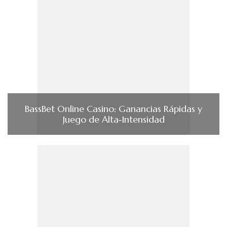
BassBet Online Casino: Ganancias Rápidas y
Juego de Alta‑Intensidad