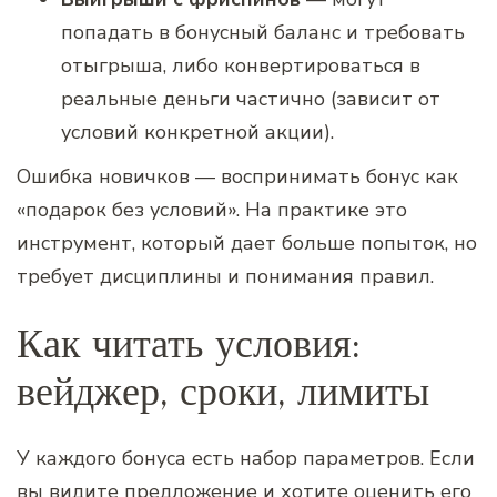
попадать в бонусный баланс и требовать
отыгрыша, либо конвертироваться в
реальные деньги частично (зависит от
условий конкретной акции).
Ошибка новичков — воспринимать бонус как
«подарок без условий». На практике это
инструмент, который дает больше попыток, но
требует дисциплины и понимания правил.
Как читать условия:
вейджер, сроки, лимиты
У каждого бонуса есть набор параметров. Если
вы видите предложение и хотите оценить его