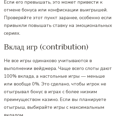
Если его превышать, это может привести к
отмене бонуса или конфискации выигрышей.
Проверяйте этот пункт заранее, особенно если
привыкли повышать ставку на эмоциональных
сериях.
Вклад игр (contribution)
Не все игры одинаково учитываются в
выполнении вейджера. Чаще всего слоты дают
100% вклада, а настольные игры — меньше
или вообще 0%. Это сделано, чтобы игрок не
отыгрывал бонус в играх с более низким
преимуществом казино. Если вы планируете
отыгрыш, выбирайте игры с максимальным
вкладом.