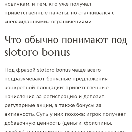
новичкам, и тем, кто уже получал
приветственные пакеты, но сталкивался с
«неожиданными» ограничениями.
Что обычно понимают под
slotoro bonus
Под фразой slotoro bonus чаще всего
подразумевают бонусные предложения
конкретной площадки: приветственные
начисления за регистрацию и депозит,
регулярные акции, а также бонусы за
активность. Суть у них похожа: игрок получает
добавочную ценность (деньги, фриспины,
кэшбэк), но принимает условия использования.