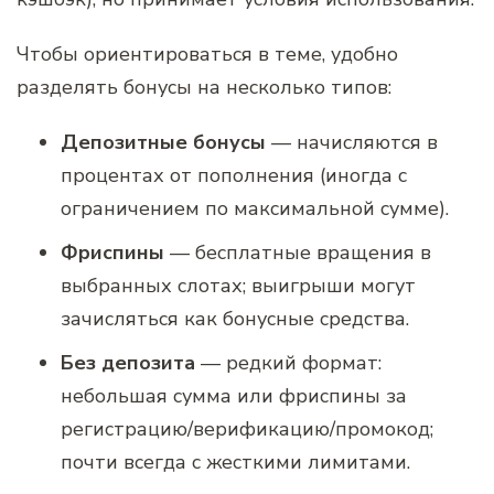
Чтобы ориентироваться в теме, удобно
разделять бонусы на несколько типов:
Депозитные бонусы
— начисляются в
процентах от пополнения (иногда с
ограничением по максимальной сумме).
Фриспины
— бесплатные вращения в
выбранных слотах; выигрыши могут
зачисляться как бонусные средства.
Без депозита
— редкий формат:
небольшая сумма или фриспины за
регистрацию/верификацию/промокод;
почти всегда с жесткими лимитами.