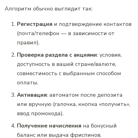
Алгоритм обычно выглядит так:
Регистрация
и подтверждение контактов
(почта/телефон — в зависимости от
правил).
Проверка раздела с акциями
: условия,
доступность в вашей стране/валюте,
совместимость с выбранным способом
оплаты.
Активация
: автоматом после депозита
или вручную (галочка, кнопка «получить»,
ввод промокода).
Получение начисления
на бонусный
баланс или выдача фриспинов.