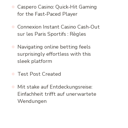
Caspero Casino: Quick‑Hit Gaming
for the Fast‑Paced Player
Connexion Instant Casino Cash-Out
sur les Paris Sportifs : Règles
Navigating online betting feels
surprisingly effortless with this
sleek platform
Test Post Created
Mit stake auf Entdeckungsreise:
Einfachheit trifft auf unerwartete
Wendungen