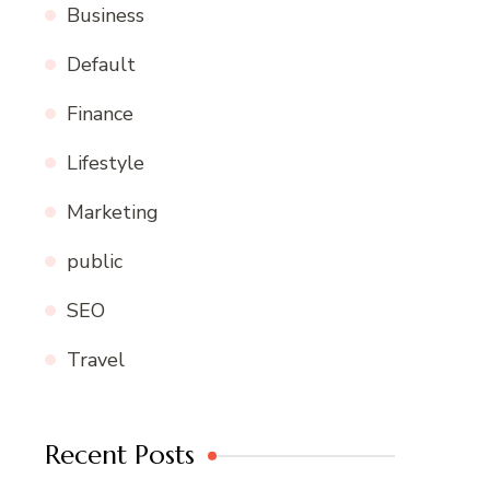
Business
Default
Finance
Lifestyle
Marketing
public
SEO
Travel
Recent Posts