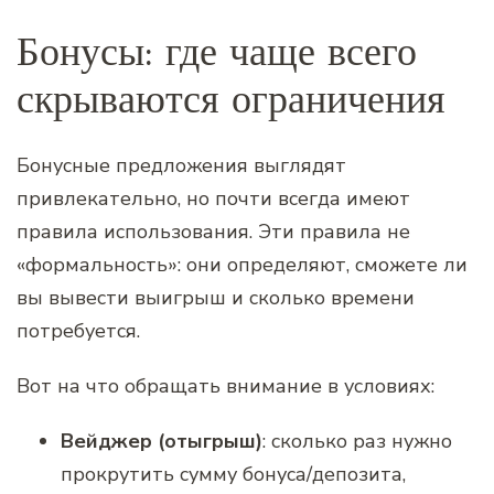
Бонусы: где чаще всего
скрываются ограничения
Бонусные предложения выглядят
привлекательно, но почти всегда имеют
правила использования. Эти правила не
«формальность»: они определяют, сможете ли
вы вывести выигрыш и сколько времени
потребуется.
Вот на что обращать внимание в условиях:
Вейджер (отыгрыш)
: сколько раз нужно
прокрутить сумму бонуса/депозита,