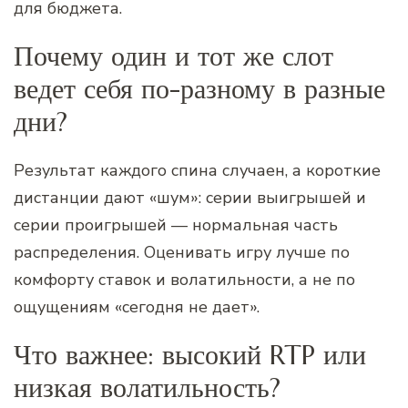
для бюджета.
Почему один и тот же слот
ведет себя по-разному в разные
дни?
Результат каждого спина случаен, а короткие
дистанции дают «шум»: серии выигрышей и
серии проигрышей — нормальная часть
распределения. Оценивать игру лучше по
комфорту ставок и волатильности, а не по
ощущениям «сегодня не дает».
Что важнее: высокий RTP или
низкая волатильность?