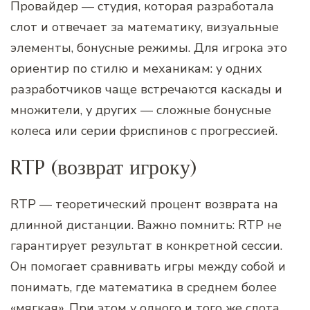
Провайдер — студия, которая разработала
слот и отвечает за математику, визуальные
элементы, бонусные режимы. Для игрока это
ориентир по стилю и механикам: у одних
разработчиков чаще встречаются каскады и
множители, у других — сложные бонусные
колеса или серии фриспинов с прогрессией.
RTP (возврат игроку)
RTP — теоретический процент возврата на
длинной дистанции. Важно помнить: RTP не
гарантирует результат в конкретной сессии.
Он помогает сравнивать игры между собой и
понимать, где математика в среднем более
«мягкая». При этом у одного и того же слота