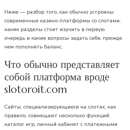
Ниже — разбор того, как обычно устроены
современные казино-платформы со слотами,
какие разделы стоит изучить в первую
очередь и какие вопросы задать себе, прежде
чем пополнять баланс.
Что обычно представляет
собой платформа вроде
slotoroit.com
Сайты, специализирующиеся на слотах, как
правило, совмещают несколько функций:
каталог игр, личный кабинет с платежными