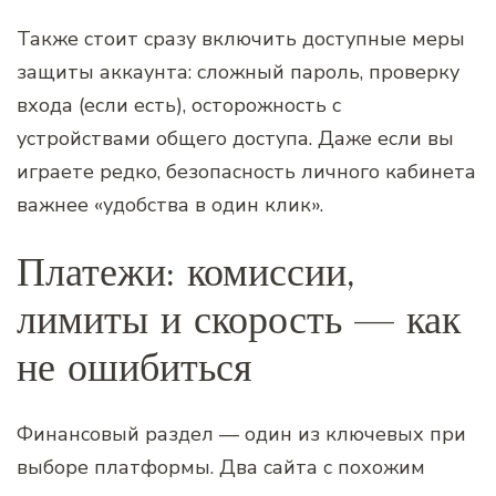
Также стоит сразу включить доступные меры
защиты аккаунта: сложный пароль, проверку
входа (если есть), осторожность с
устройствами общего доступа. Даже если вы
играете редко, безопасность личного кабинета
важнее «удобства в один клик».
Платежи: комиссии,
лимиты и скорость — как
не ошибиться
Финансовый раздел — один из ключевых при
выборе платформы. Два сайта с похожим