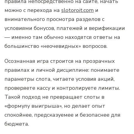
правила непосредственно на сайте, начать
можно с перехода на
slotoroit.com
и
внимательного просмотра разделов с
условиями бонусов, платежей и верификации
— именно там обычно находятся ответы на
большинство «неочевидных» вопросов.
Осознанная игра строится на прозрачных
правилах и личной дисциплине: понимаете
параметры слота, читаете условия акций,
проверяете кассу и контролируете лимиты.
Такой подход не превращает слоты в
«формулу выигрыша», но делает опыт
спокойнее, предсказуемее и безопаснее для
бюджета.