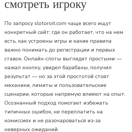
смотреть игроку
По запросу slotoroit.com чаще всего ищут
конкретный сайт: где он работает, что на нем
есть, как устроены игры и какие правила
важно понимать до регистрации и первых
ставок. Онлайн-слоты выглядят простыми —
нажал кнопку, увидел барабаны, получил
результат — но за этой простотой стоят
механики, лимиты и пользовательские
сценарии, которые напрямую влияют на опыт.
Осознанный подход помогает избежать
типичных ошибок, не переплатить на
комиссиях и не разочароваться из‑за
неверных ожиданий.