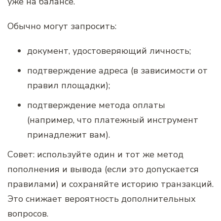
уже на балансе.
Обычно могут запросить:
документ, удостоверяющий личность;
подтверждение адреса (в зависимости от
правил площадки);
подтверждение метода оплаты
(например, что платежный инструмент
принадлежит вам).
Совет: используйте один и тот же метод
пополнения и вывода (если это допускается
правилами) и сохраняйте историю транзакций.
Это снижает вероятность дополнительных
вопросов.