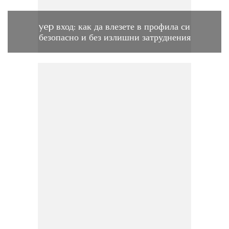
yep вход: как да влезете в профила си
безопасно и без излишни затруднения