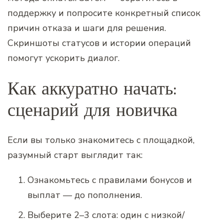
поддержку и попросите конкретный список
причин отказа и шаги для решения.
Скриншоты статусов и истории операций
помогут ускорить диалог.
Как аккуратно начать:
сценарий для новичка
Если вы только знакомитесь с площадкой,
разумный старт выглядит так:
Ознакомьтесь с правилами бонусов и
выплат — до пополнения.
Выберите 2–3 слота: один с низкой/