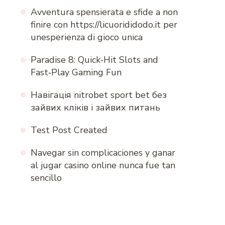
Avventura spensierata e sfide a non
finire con https://licuorididodo.it per
unesperienza di gioco unica
Paradise 8: Quick‑Hit Slots and
Fast‑Play Gaming Fun
Навігація nitrobet sport bet без
зайвих кліків і зайвих питань
Test Post Created
Navegar sin complicaciones y ganar
al jugar casino online nunca fue tan
sencillo