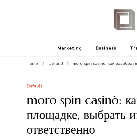
Marketing
Business
Tr
moro spin casinò: как разобра
Home
Default
Default
moro spin casinò: ка
площадке, выбрать и
ответственно