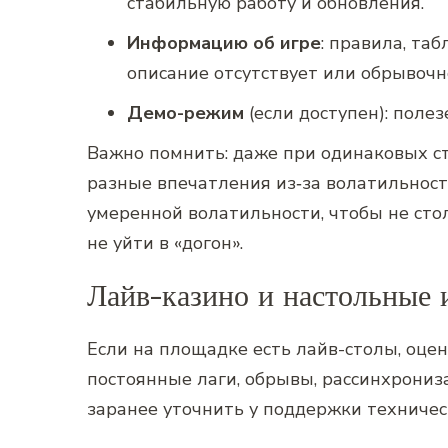
стабильную работу и обновления.
Информацию об игре
: правила, та
описание отсутствует или обрывочн
Демо-режим
(если доступен): поле
Важно помнить: даже при одинаковых с
разные впечатления из‑за волатильност
умеренной волатильности, чтобы не ст
не уйти в «догон».
Лайв-казино и настольные 
Если на площадке есть лайв-столы, оце
постоянные лаги, обрывы, рассинхрониз
заранее уточнить у поддержки техничес