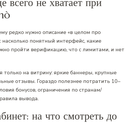
 всего не хватает при
inò
ему редко нужно описание «в целом про
: насколько понятный интерфейс, какие
жно пройти верификацию, что с лимитами, и нет
 только на витрину: яркие баннеры, крупные
ьные отзывы. Гораздо полезнее потратить 10–
ловия бонусов, ограничения по странам/
равила вывода.
бинет: на что смотреть до