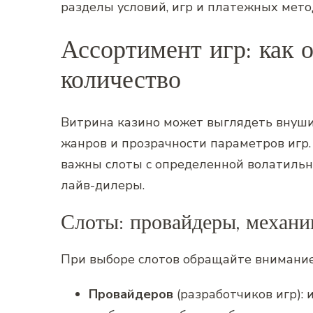
разделы условий, игр и платежных мето
Ассортимент игр: как о
количество
Витрина казино может выглядеть внуши
жанров и прозрачности параметров игр.
важны слоты с определенной волатильно
лайв-дилеры.
Слоты: провайдеры, механи
При выборе слотов обращайте внимание
Провайдеров
(разработчиков игр):