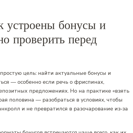
к устроены бонусы и
но проверить перед
простую цель: найти актуальные бонусы и
ься — особенно если речь о фриспинах,
депозитных предложениях. Но на практике «взять
рая половина — разобраться в условиях, чтобы
анкролл и не превратился в разочарование из‑за
орматы бонусов встречаются чаще всего, как их