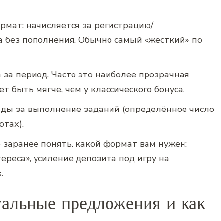
мат: начисляется за регистрацию/
без пополнения. Обычно самый «жёсткий» по
за период. Часто это наиболее прозрачная
 быть мягче, чем у классического бонуса.
ды за выполнение заданий (определённое число
отах).
о заранее понять, какой формат вам нужен:
реса», усиление депозита под игру на
.
уальные предложения и как