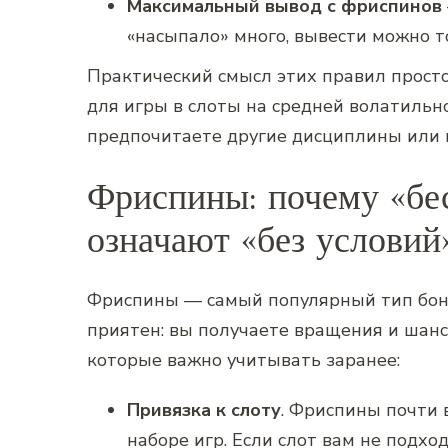
Максимальный вывод с фриспинов
«насыпало» много, вывести можно т
Практический смысл этих правил просто
для игры в слоты на средней волатильн
предпочитаете другие дисциплины или 
Фриспины: почему «бес
означают «без условий
Фриспины — самый популярный тип бону
приятен: вы получаете вращения и шанс
которые важно учитывать заранее:
Привязка к слоту
. Фриспины почти 
наборе игр. Если слот вам не подх