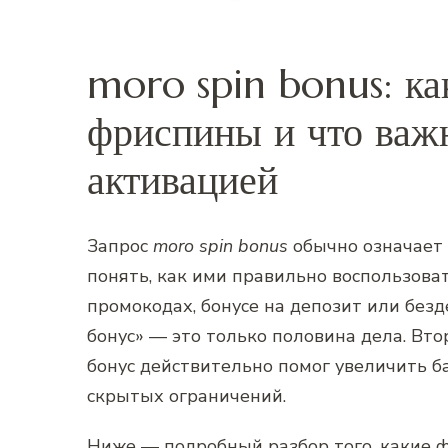
moro spin bonus: ка
фриспины и что важ
активацией
Запрос
moro spin bonus
обычно означает 
понять, как ими правильно воспользоват
промокодах, бонусе на депозит или без
бонус» — это только половина дела. Вто
бонус действительно помог увеличить б
скрытых ограничений.
Ниже — подробный разбор того, какие ф