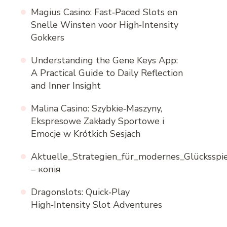
Magius Casino: Fast‑Paced Slots en
Snelle Winsten voor High‑Intensity
Gokkers
Understanding the Gene Keys App:
A Practical Guide to Daily Reflection
and Inner Insight
Malina Casino: Szybkie‑Maszyny,
Ekspresowe Zakłady Sportowe i
Emocje w Krótkich Sesjach
Aktuelle_Strategien_für_modernes_Glücksspi
– копія
Dragonslots: Quick‑Play
High‑Intensity Slot Adventures