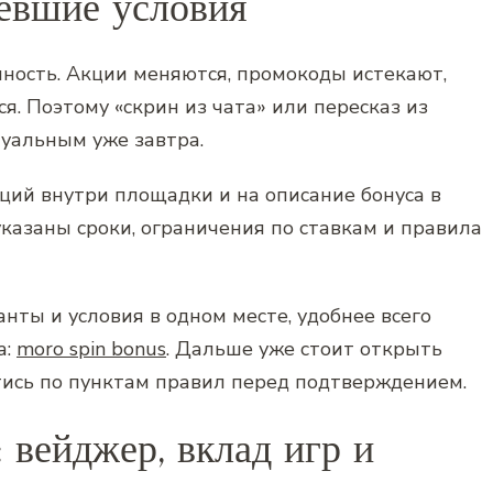
ревшие условия
ность. Акции меняются, промокоды истекают,
я. Поэтому «скрин из чата» или пересказ из
уальным уже завтра.
ций внутри площадки и на описание бонуса в
казаны сроки, ограничения по ставкам и правила
нты и условия в одном месте, удобнее всего
а:
moro spin bonus
. Дальше уже стоит открыть
ись по пунктам правил перед подтверждением.
 вейджер, вклад игр и