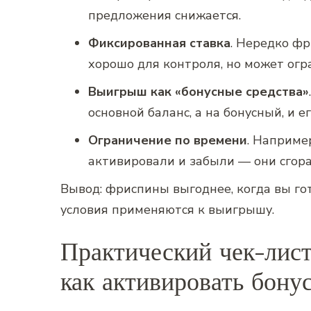
предложения снижается.
Фиксированная ставка
. Нередко ф
хорошо для контроля, но может ог
Выигрыш как «бонусные средства»
основной баланс, а на бонусный, и 
Ограничение по времени
. Наприме
активировали и забыли — они сгора
Вывод: фриспины выгоднее, когда вы го
условия применяются к выигрышу.
Практический чек-лист
как активировать бону