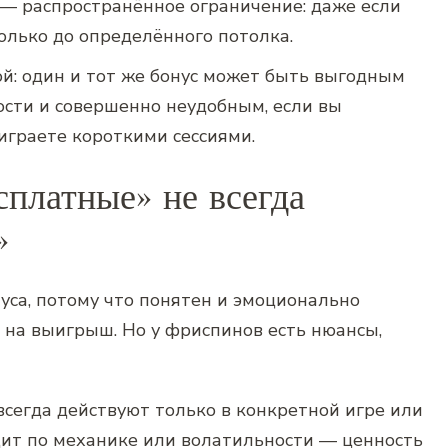
— распространённое ограничение: даже если
олько до определённого потолка.
й: один и тот же бонус может быть выгодным
ости и совершенно неудобным, если вы
играете короткими сессиями.
платные» не всегда
»
са, потому что понятен и эмоционально
 на выигрыш. Но у фриспинов есть нюансы,
всегда действуют только в конкретной игре или
одит по механике или волатильности — ценность