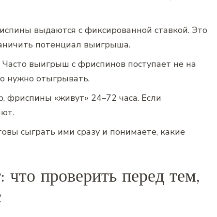
риспины выдаются с фиксированной ставкой. Это
раничить потенциал выигрыша.
. Часто выигрыш с фриспинов поступает не на
его нужно отыгрывать.
р, фриспины «живут» 24–72 часа. Если
ют.
товы сыграть ими сразу и понимаете, какие
: что проверить перед тем,
с