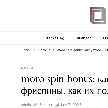
Marketing
Business
Tr
moro spin bonus: как устроены
Home
Default
Default
moro spin bonus: ка
фриспины, как их по
on
admin_09c3ac
July 7, 2026