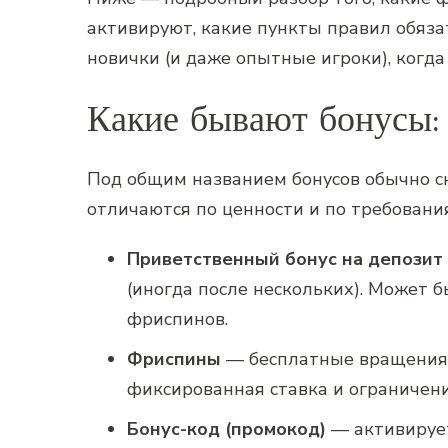
активируют, какие пункты правил обяз
новички (и даже опытные игроки), когда
Какие бывают бонусы:
Под общим названием бонусов обычно с
отличаются по ценности и по требовани
Приветственный бонус на депозит
(иногда после нескольких). Может б
фриспинов.
Фриспины
— бесплатные вращения в
фиксированная ставка и ограничен
Бонус-код (промокод)
— активирует